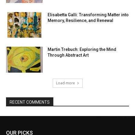
Elisabetta Galli: Transforming Matter into
Memory, Resilience, and Renewal
Martin Trebuch: Exploring the Mind
Through Abstract Art
Load more
RECENT COMMENTS
OUR PICKS