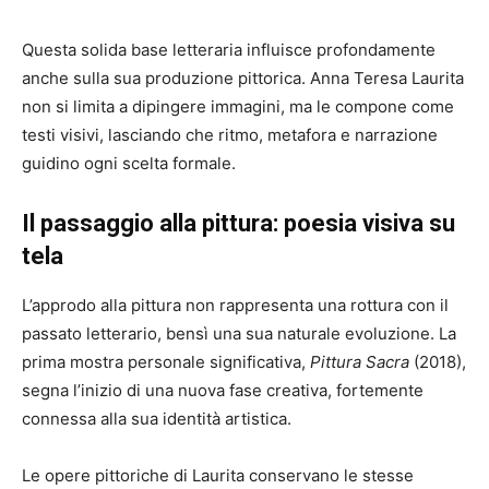
Questa solida base letteraria influisce profondamente
anche sulla sua produzione pittorica. Anna Teresa Laurita
non si limita a dipingere immagini, ma le compone come
testi visivi, lasciando che ritmo, metafora e narrazione
guidino ogni scelta formale.
Il passaggio alla pittura: poesia visiva su
tela
L’approdo alla pittura non rappresenta una rottura con il
passato letterario, bensì una sua naturale evoluzione. La
prima mostra personale significativa,
Pittura Sacra
(2018),
segna l’inizio di una nuova fase creativa, fortemente
connessa alla sua identità artistica.
Le opere pittoriche di Laurita conservano le stesse