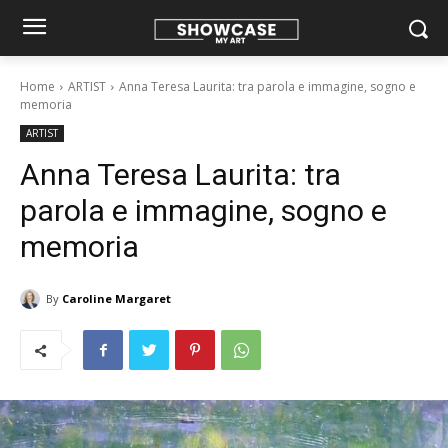
Home
ARTIST
Anna Teresa Laurita: tra parola e immagine, sogno e
memoria
ARTIST
Anna Teresa Laurita: tra
parola e immagine, sogno e
memoria
By
Caroline Margaret