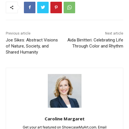
Previous article
Next article
Joe Sikes: Abstract Visions
Aida Birritteri: Celebrating Life
of Nature, Society, and
Through Color and Rhythm
Shared Humanity
Caroline Margaret
Get your art featured on ShowcaseMyArt.com. Email