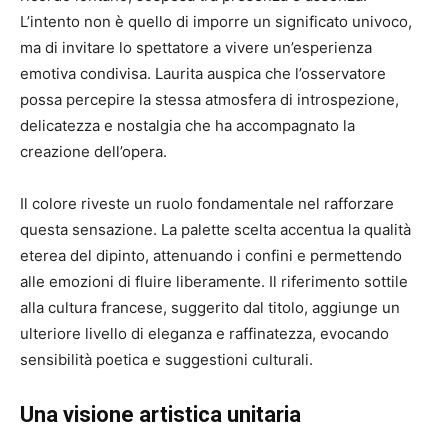
L’intento non è quello di imporre un significato univoco,
ma di invitare lo spettatore a vivere un’esperienza
emotiva condivisa. Laurita auspica che l’osservatore
possa percepire la stessa atmosfera di introspezione,
delicatezza e nostalgia che ha accompagnato la
creazione dell’opera.
Il colore riveste un ruolo fondamentale nel rafforzare
questa sensazione. La palette scelta accentua la qualità
eterea del dipinto, attenuando i confini e permettendo
alle emozioni di fluire liberamente. Il riferimento sottile
alla cultura francese, suggerito dal titolo, aggiunge un
ulteriore livello di eleganza e raffinatezza, evocando
sensibilità poetica e suggestioni culturali.
Una visione artistica unitaria