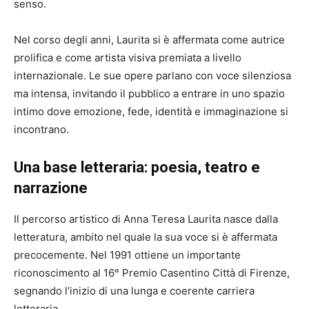
senso.
Nel corso degli anni, Laurita si è affermata come autrice
prolifica e come artista visiva premiata a livello
internazionale. Le sue opere parlano con voce silenziosa
ma intensa, invitando il pubblico a entrare in uno spazio
intimo dove emozione, fede, identità e immaginazione si
incontrano.
Una base letteraria: poesia, teatro e
narrazione
Il percorso artistico di Anna Teresa Laurita nasce dalla
letteratura, ambito nel quale la sua voce si è affermata
precocemente. Nel 1991 ottiene un importante
riconoscimento al 16° Premio Casentino Città di Firenze,
segnando l’inizio di una lunga e coerente carriera
letteraria.