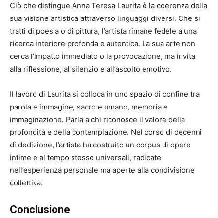
Ciò che distingue Anna Teresa Laurita è la coerenza della
sua visione artistica attraverso linguaggi diversi. Che si
tratti di poesia o di pittura, l’artista rimane fedele a una
ricerca interiore profonda e autentica. La sua arte non
cerca l’impatto immediato o la provocazione, ma invita
alla riflessione, al silenzio e all’ascolto emotivo.
Il lavoro di Laurita si colloca in uno spazio di confine tra
parola e immagine, sacro e umano, memoria e
immaginazione. Parla a chi riconosce il valore della
profondità e della contemplazione. Nel corso di decenni
di dedizione, l’artista ha costruito un corpus di opere
intime e al tempo stesso universali, radicate
nell’esperienza personale ma aperte alla condivisione
collettiva.
Conclusione