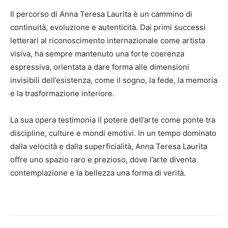
Il percorso di Anna Teresa Laurita è un cammino di
continuità, evoluzione e autenticità. Dai primi successi
letterari al riconoscimento internazionale come artista
visiva, ha sempre mantenuto una forte coerenza
espressiva, orientata a dare forma alle dimensioni
invisibili dell’esistenza, come il sogno, la fede, la memoria
e la trasformazione interiore.
La sua opera testimonia il potere dell’arte come ponte tra
discipline, culture e mondi emotivi. In un tempo dominato
dalla velocità e dalla superficialità, Anna Teresa Laurita
offre uno spazio raro e prezioso, dove l’arte diventa
contemplazione e la bellezza una forma di verità.