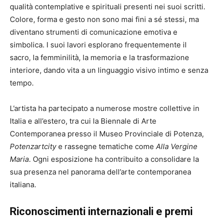
qualità contemplative e spirituali presenti nei suoi scritti.
Colore, forma e gesto non sono mai fini a sé stessi, ma
diventano strumenti di comunicazione emotiva e
simbolica. I suoi lavori esplorano frequentemente il
sacro, la femminilità, la memoria e la trasformazione
interiore, dando vita a un linguaggio visivo intimo e senza
tempo.
L’artista ha partecipato a numerose mostre collettive in
Italia e all’estero, tra cui la Biennale di Arte
Contemporanea presso il Museo Provinciale di Potenza,
Potenzartcity
e rassegne tematiche come
Alla Vergine
Maria
. Ogni esposizione ha contribuito a consolidare la
sua presenza nel panorama dell’arte contemporanea
italiana.
Riconoscimenti internazionali e premi